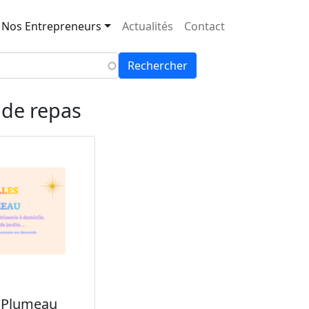
Nos Entrepreneurs
Actualités
Contact
Rechercher
 de repas
& Plumeau