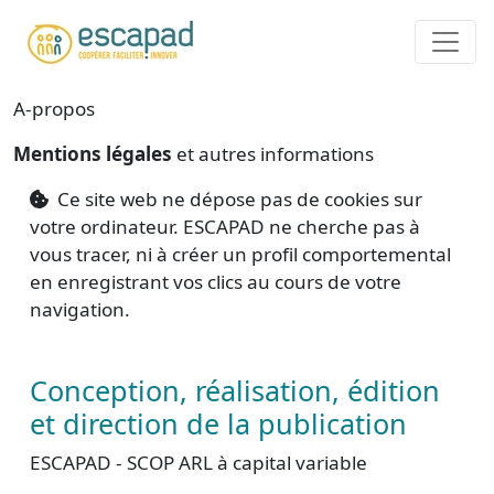
Aller au contenu principal
A-propos
Mentions légales
et autres informations
Ce site web ne dépose pas de cookies sur
votre ordinateur. ESCAPAD ne cherche pas à
vous tracer, ni à créer un profil comportemental
en enregistrant vos clics au cours de votre
navigation.
Conception, réalisation, édition
et direction de la publication
ESCAPAD - SCOP ARL à capital variable