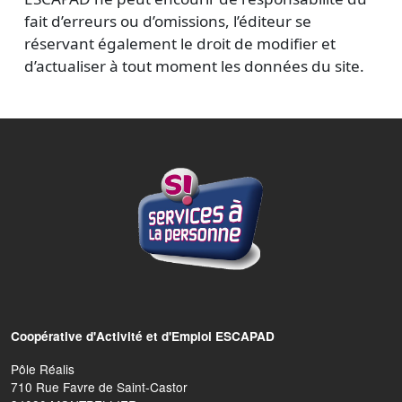
fait d’erreurs ou d’omissions, l’éditeur se
réservant également le droit de modifier et
d’actualiser à tout moment les données du site.
Coopérative d'Activité et d'Emploi ESCAPAD
Pôle Réalis
710 Rue Favre de Saint-Castor