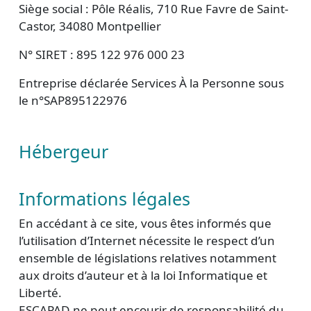
Siège social : Pôle Réalis, 710 Rue Favre de Saint-
Castor, 34080 Montpellier
N° SIRET : 895 122 976 000 23
Entreprise déclarée Services À la Personne sous
le n°SAP895122976
Hébergeur
Informations légales
En accédant à ce site, vous êtes informés que
l’utilisation d’Internet nécessite le respect d’un
ensemble de législations relatives notamment
aux droits d’auteur et à la loi Informatique et
Liberté.
ESCAPAD ne peut encourir de responsabilité du