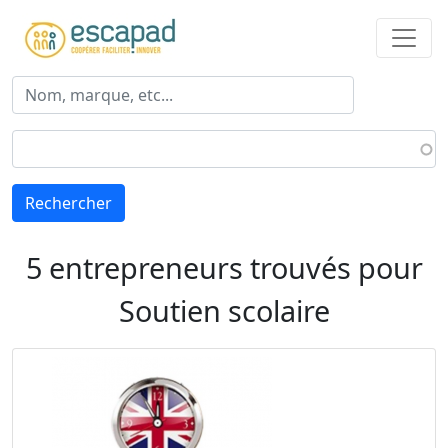
Aller au contenu principal
Rechercher
5 entrepreneurs trouvés pour
Soutien scolaire