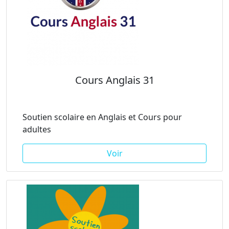
Cours Anglais 31
Soutien scolaire en Anglais et Cours pour
adultes
Voir