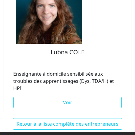
Lubna COLE
Enseignante à domicile sensibilisée aux
troubles des apprentissages (Dys, TDA/H) et
HPI
Voir
Retour à la liste complète des entrepreneurs