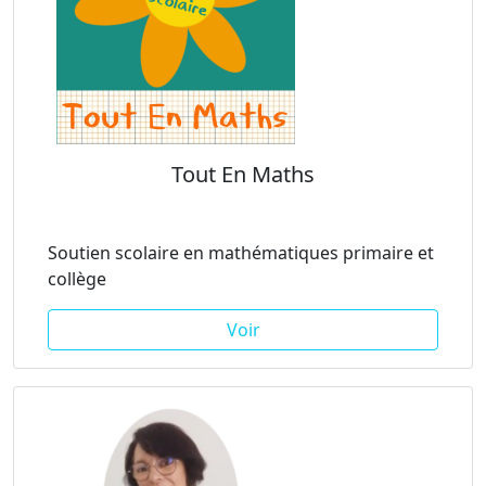
Tout En Maths
Soutien scolaire en mathématiques primaire et
collège
Voir