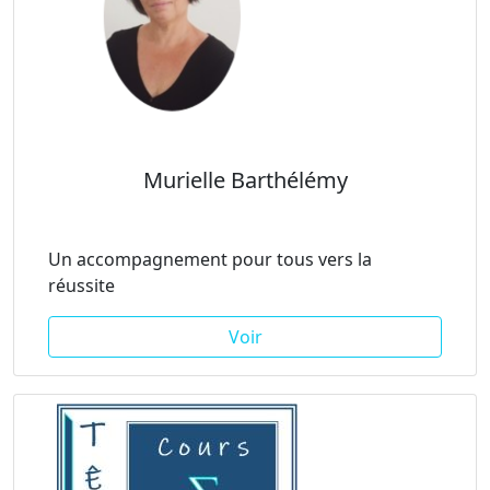
Murielle Barthélémy
Un accompagnement pour tous vers la
réussite
Voir