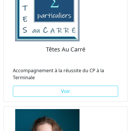
Têtes Au Carré
Accompagnement à la réussite du CP à la
Terminale
Voir