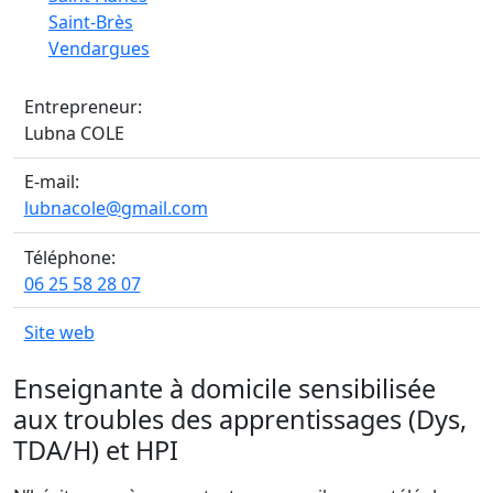
Saint-Brès
Vendargues
Entrepreneur:
Lubna COLE
E-mail:
lubnacole@gmail.com
Téléphone:
06 25 58 28 07
Site web
Enseignante à domicile sensibilisée
aux troubles des apprentissages (Dys,
TDA/H) et HPI