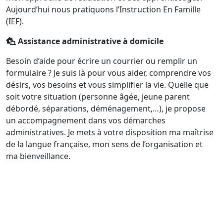
Aujourd’hui nous pratiquons l’Instruction En Famille
(IEF).
Assistance administrative à domicile
Besoin d’aide pour écrire un courrier ou remplir un
formulaire ? Je suis là pour vous aider, comprendre vos
désirs, vos besoins et vous simplifier la vie. Quelle que
soit votre situation (personne âgée, jeune parent
débordé, séparations, déménagement,…), je propose
un accompagnement dans vos démarches
administratives. Je mets à votre disposition ma maîtrise
de la langue française, mon sens de l’organisation et
ma bienveillance.