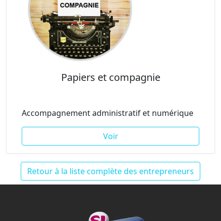
Papiers et compagnie
Accompagnement administratif et numérique
Voir
Retour à la liste complète des entrepreneurs