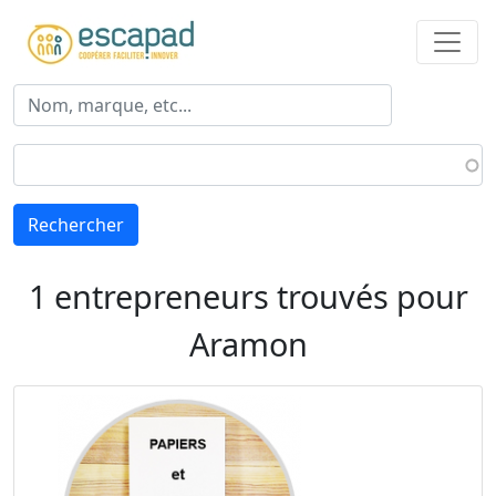
Aller au contenu principal
Rechercher
1 entrepreneurs trouvés pour
Aramon