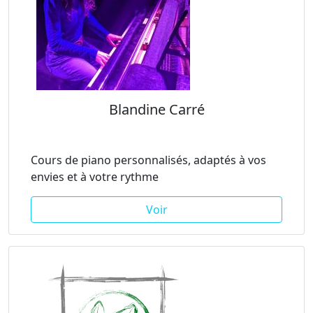
Blandine Carré
Cours de piano personnalisés, adaptés à vos
envies et à votre rythme
Voir