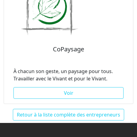
CoPaysage
À chacun son geste, un paysage pour tous.
Travailler avec le Vivant et pour le Vivant.
Voir
Retour à la liste complète des entrepreneurs